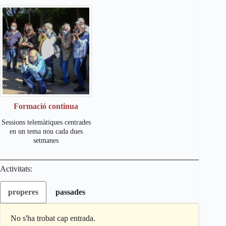
Formació continua
Sessions telemàtiques centrades
en un tema nou cada dues
setmanes
Activitats:
properes
passades
No s'ha trobat cap entrada.