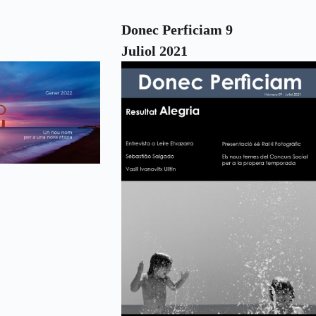
Donec Perficiam 9
Juliol 2021