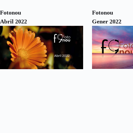
Fotonou
Fotonou
Abril 2022
Gener 2022