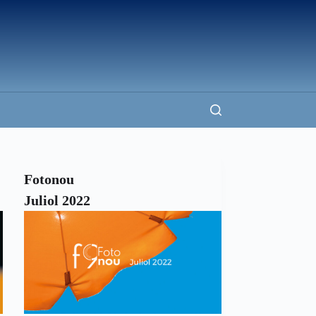
Fotonou
Juliol 2022