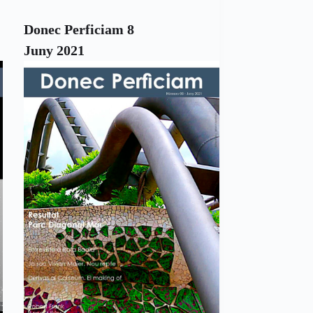
Donec Perficiam 8
Juny 2021