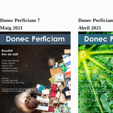
Donec Perficiam 7
Donec Perficia
Maig 2021
Abril 2021