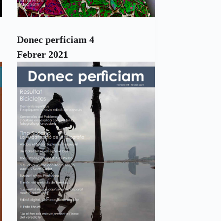
Donec perficiam 4
Febrer 2021