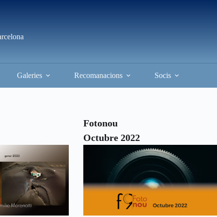
arcelona
Galeries
Recomanacions
Socis
Fotonou
Octubre 2022