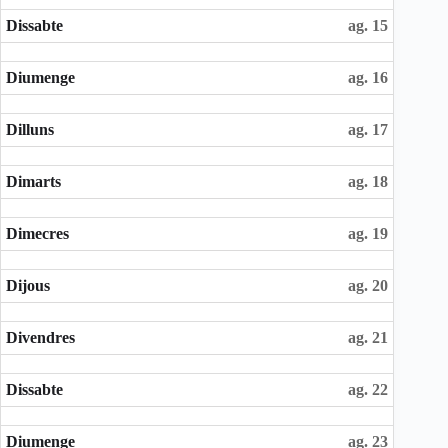
Dissabte
ag. 15
Diumenge
ag. 16
Dilluns
ag. 17
Dimarts
ag. 18
Dimecres
ag. 19
Dijous
ag. 20
Divendres
ag. 21
Dissabte
ag. 22
Diumenge
ag. 23