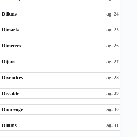
Dilluns
ag. 24
Dimarts
ag. 25
Dimecres
ag. 26
Dijous
ag. 27
Divendres
ag. 28
Dissabte
ag. 29
Diumenge
ag. 30
Dilluns
ag. 31