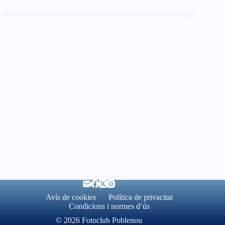
Avís de cookies
Política de privacitat
Condicions i normes d’ús
© 2026 Fotoclub Poblenou