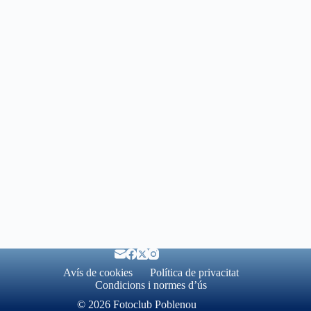
Avís de cookies
Política de privacitat
Condicions i normes d’ús
© 2026 Fotoclub Poblenou