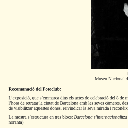
Museu Nacional d’
Recomanació del Fotoclub:
L’exposició, que s’emmarca dins els actes de celebració del 8 de m
l’hora de retratar la ciutat de Barcelona amb les seves càmeres, de
de visibilitzar aquestes dones, reivindicar la seva mirada i reconèixe
La mostra s’estructura en tres blocs:
Barcelona s’internacionalitza
noranta).