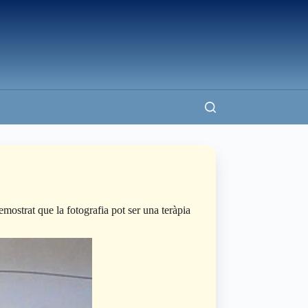
ostrat que la fotografia pot ser una teràpia