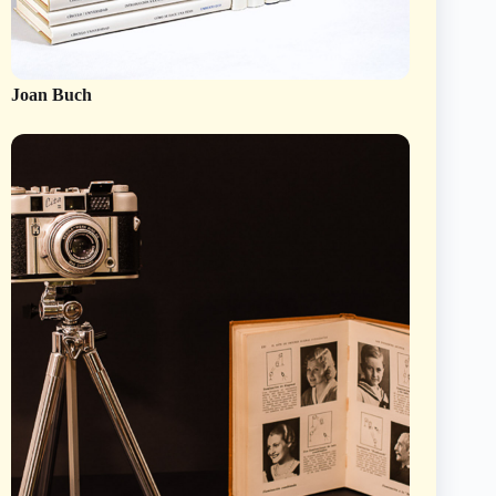
Joan Buch