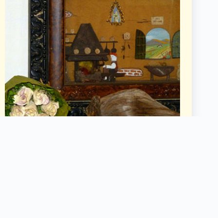
Jordi Amadó