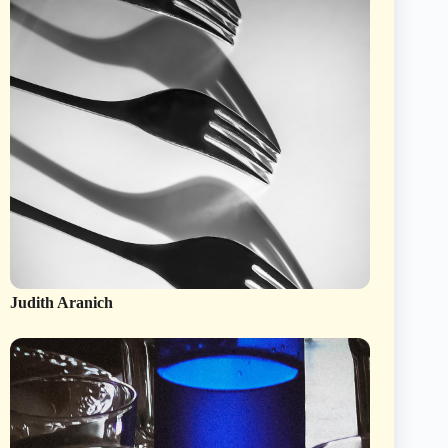
Judith Aranich