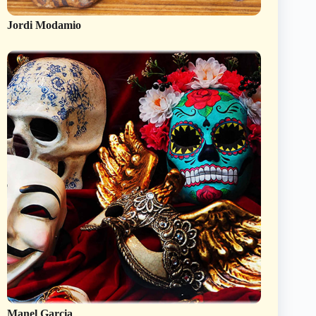
Jordi Modamio
Manel Garcia