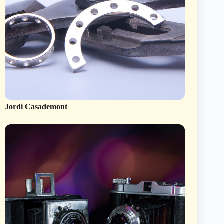
Jordi Casademont