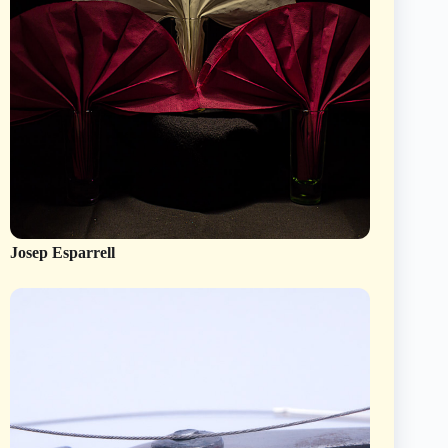
Josep Esparrell