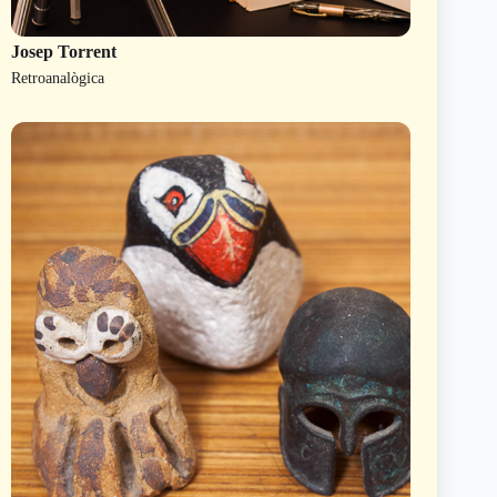
Josep Torrent
Retroanalògica