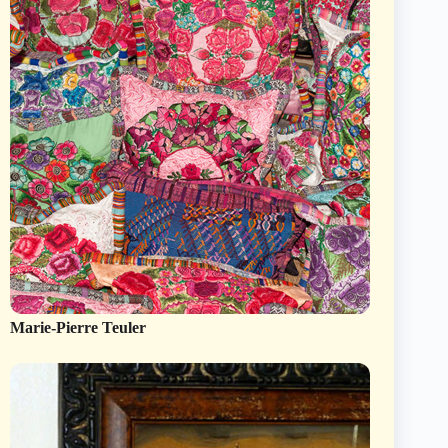
Marie-Pierre Teuler