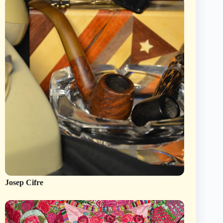
Josep Cifre