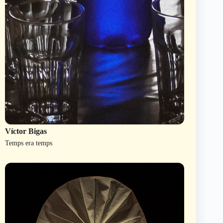
Víctor Bigas
Temps era temps