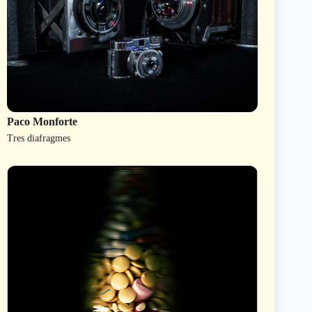
Paco Monforte
Tres diafragmes