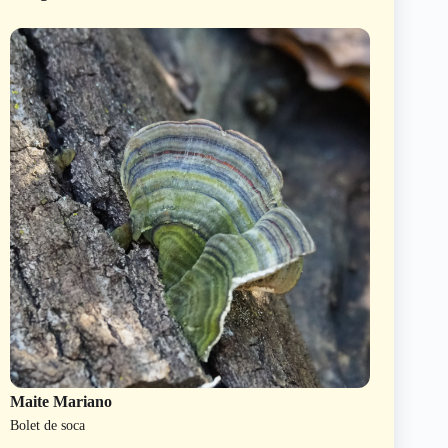
Maite Mariano
Bolet de soca