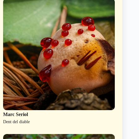
Marc Seriol
Dent del diable