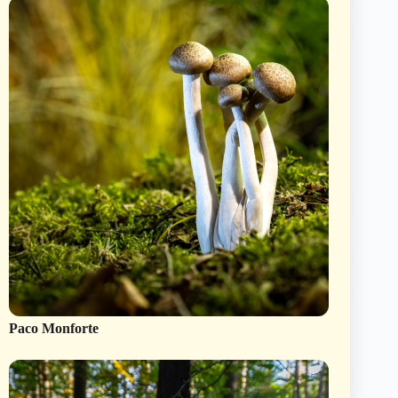
Paco Monforte