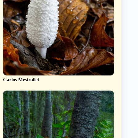
Carlos Mestrallet