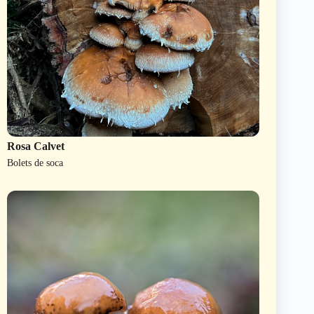
Rosa Calvet
Bolets de soca