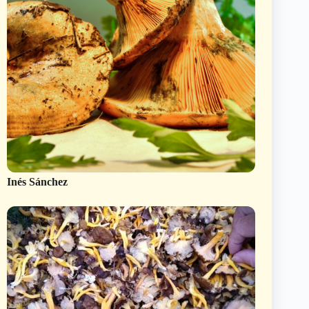
Inés Sánchez