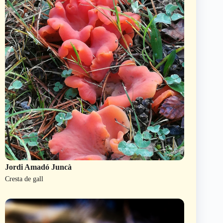
Jordi Amadó Juncà
Cresta de gall