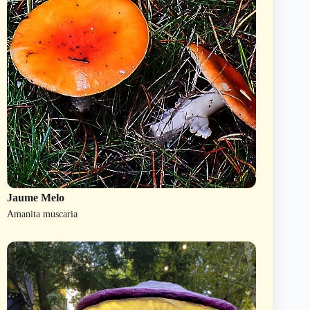
Jaume Melo
Amanita muscaria