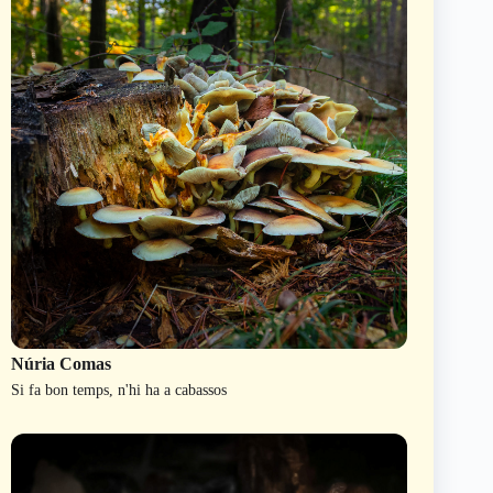
Núria Comas
Si fa bon temps, n'hi ha a cabassos