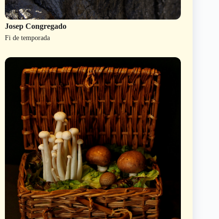
Josep Congregado
Fi de temporada