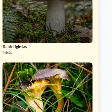
Daniel Iglesias
Pebràs