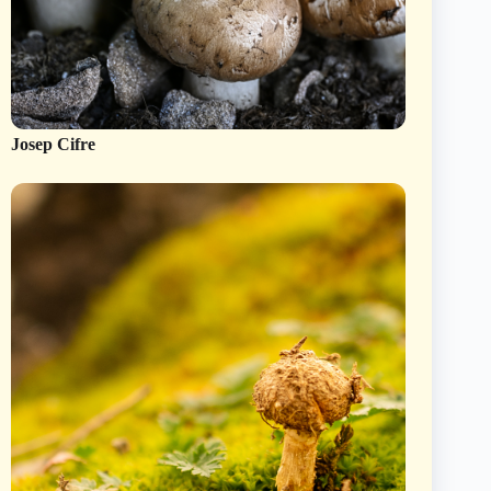
Josep Cifre