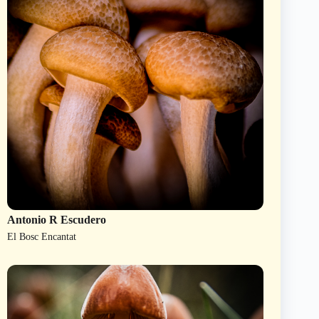
Antonio R Escudero
El Bosc Encantat