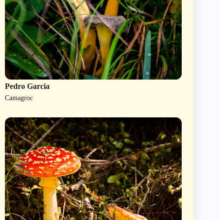
Pedro Garcia
Camagroc