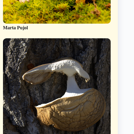
Marta Pujol