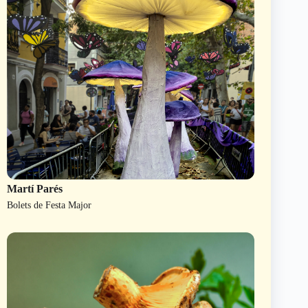
Martí Parés
Bolets de Festa Major