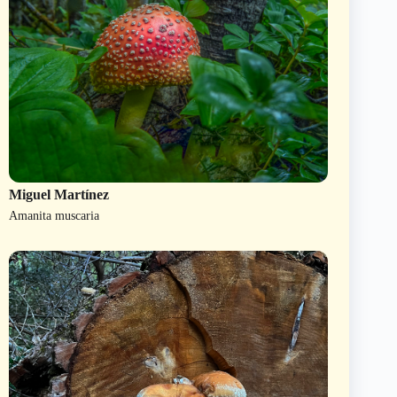
Miguel Martínez
Amanita muscaria