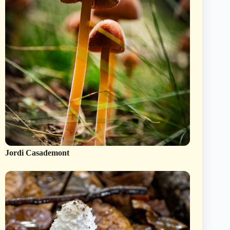
Jordi Casademont