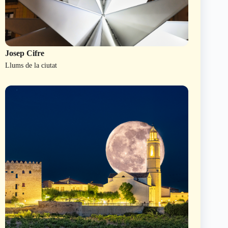
Josep Cifre
Llums de la ciutat