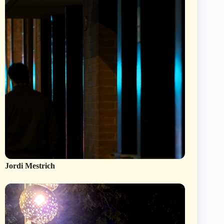
Jordi Mestrich