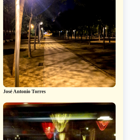
José Antonio Torres