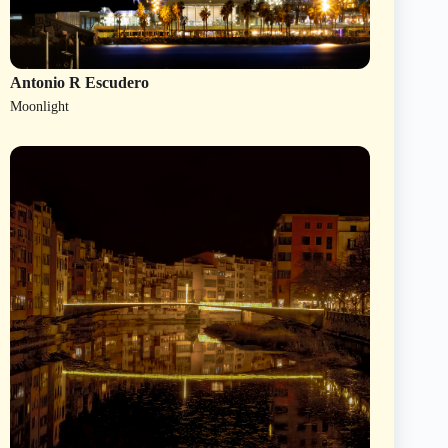
Antonio R Escudero
Moonlight