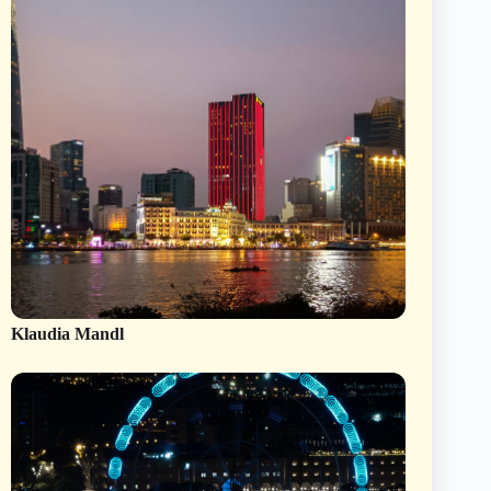
Klaudia Mandl