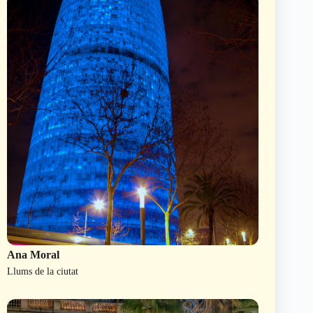
Ana Moral
Llums de la ciutat