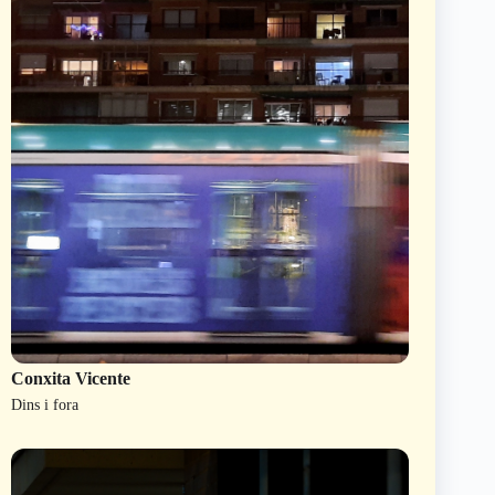
Conxita Vicente
Dins i fora