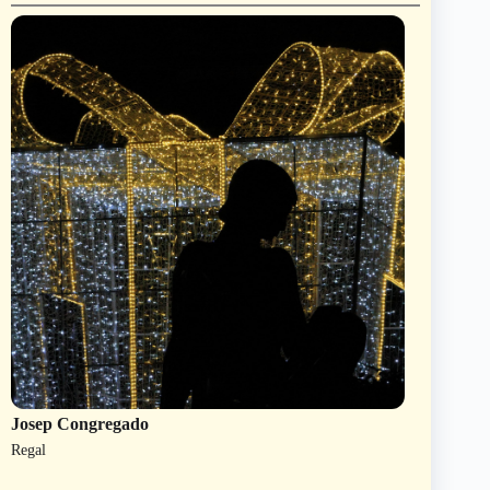
Josep Congregado
Regal