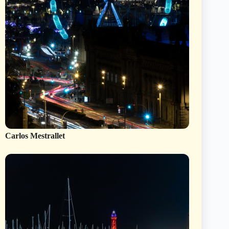
Carlos Mestrallet