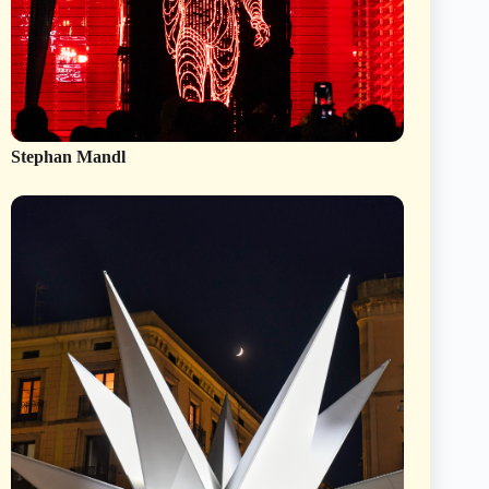
Stephan Mandl