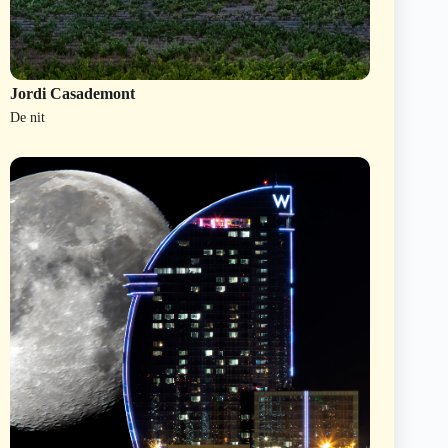
Jordi Casademont
De nit