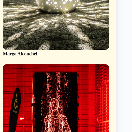
Marga Alconchel