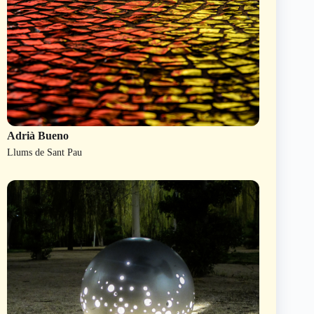
Adrià Bueno
Llums de Sant Pau