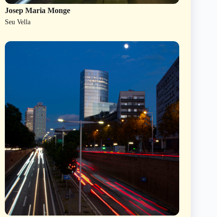
Josep Maria Monge
Seu Vella