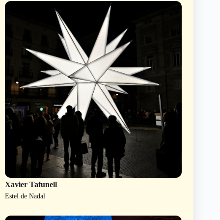
Xavier Tafunell
Estel de Nadal