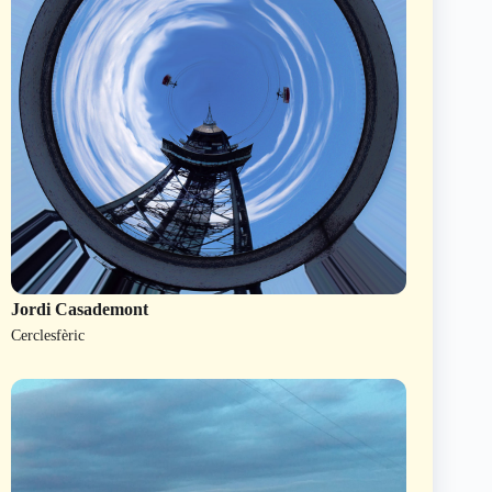
Jordi Casademont
Cerclesfèric