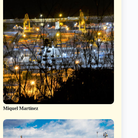
Miquel Martínez