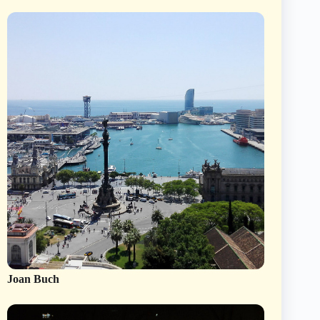
Joan Buch