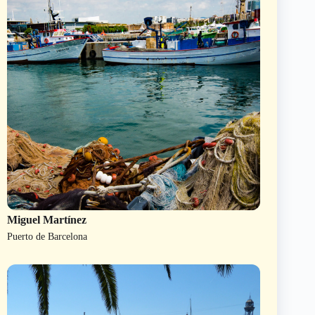
Miguel Martínez
Puerto de Barcelona