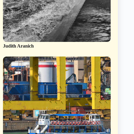
Judith Aranich