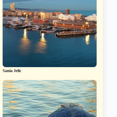
Sania Jelic