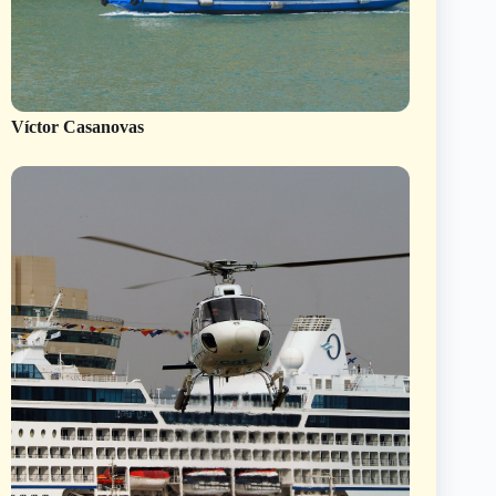
Víctor Casanovas