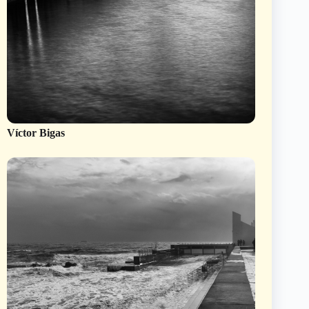
Víctor Bigas