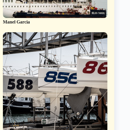
Manel Garcia