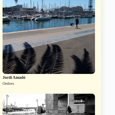
Jordi Amadó
Ombres