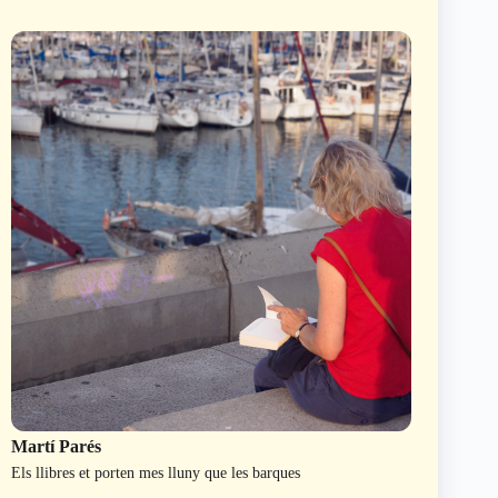
Martí Parés
Els llibres et porten mes lluny que les barques