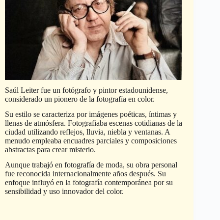
Saúl Leiter fue un fotógrafo y pintor estadounidense,
considerado un pionero de la fotografía en color.
Su estilo se caracteriza por imágenes poéticas, íntimas y
llenas de atmósfera. Fotografiaba escenas cotidianas de la
ciudad utilizando reflejos, lluvia, niebla y ventanas. A
menudo empleaba encuadres parciales y composiciones
abstractas para crear misterio.
Aunque trabajó en fotografía de moda, su obra personal
fue reconocida internacionalmente años después. Su
enfoque influyó en la fotografía contemporánea por su
sensibilidad y uso innovador del color.