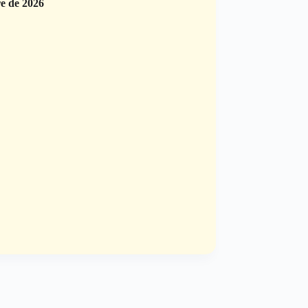
re de 2026