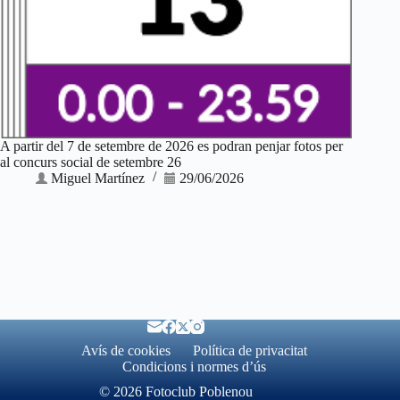
A partir del 7 de setembre de 2026 es podran penjar fotos per
al concurs social de setembre 26
Miguel Martínez
29/06/2026
Avís de cookies
Política de privacitat
Condicions i normes d’ús
© 2026 Fotoclub Poblenou