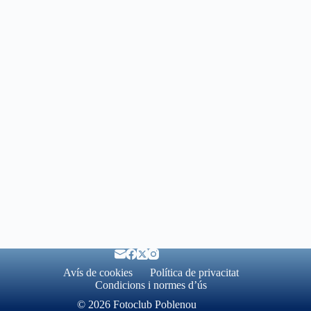
Avís de cookies
Política de privacitat
Condicions i normes d’ús
© 2026 Fotoclub Poblenou