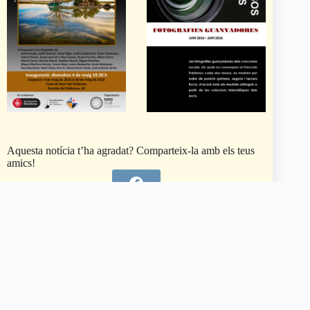
Aquesta notícia t’ha agradat? Comparteix-la amb els teus
amics!