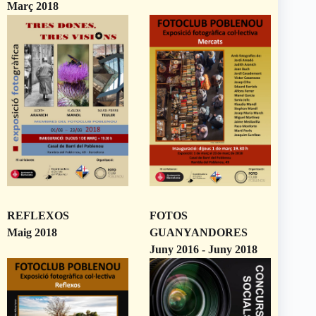
Març 2018
REFLEXOS
FOTOS
Maig 2018
GUANYANDORES
Juny 2016 - Juny 2018