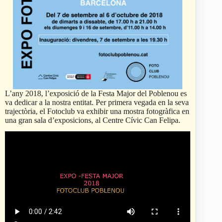
L’any 2018, l’exposició de la Festa Major del Poblenou es
va dedicar a la nostra entitat. Per primera vegada en la seva
trajectòria, el Fotoclub va exhibir una mostra fotogràfica en
una gran sala d’exposicions, al Centre Cívic Can Felipa.