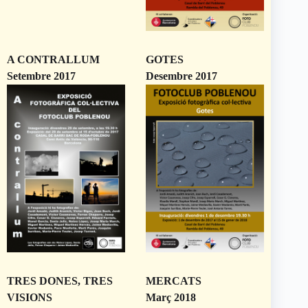
A CONTRALLUM
GOTES
Setembre 2017
Desembre 2017
TRES DONES, TRES
MERCATS
VISIONS
Març 2018