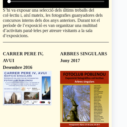
S’hi va exposar una selecció dels últims treballs del
col·lectiu i, així mateix, les fotografies guanyadores dels
concursos interns dels dos anys anteriors. Durant tot el
període de l’exposició es van organitzar una multitud
d’activitats paral·leles per atreure visitants a la sala
d’exposicions.
CARRER PERE IV,
ARBRES SINGULARS
AVUI
Juny 2017
Desembre 2016