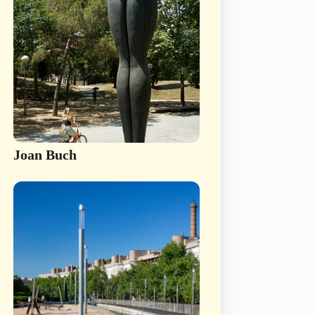
Joan Buch