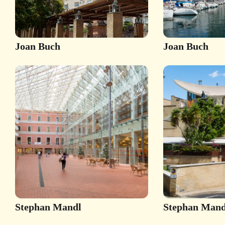
Joan Buch
Joan Buch
Stephan Mandl
Stephan Mand