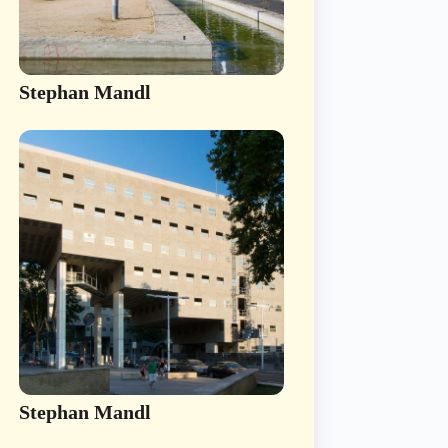
Stephan Mandl
Stephan Mandl