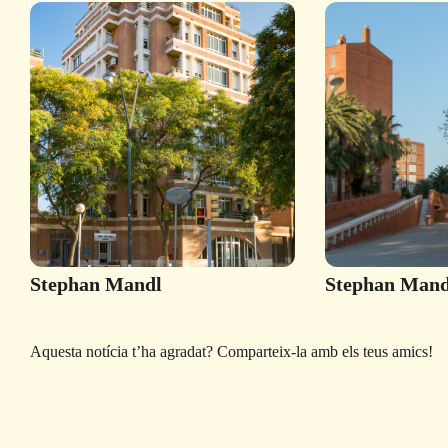
Stephan Mandl
Stephan Mand
Aquesta notícia t’ha agradat? Comparteix-la amb els teus amics!