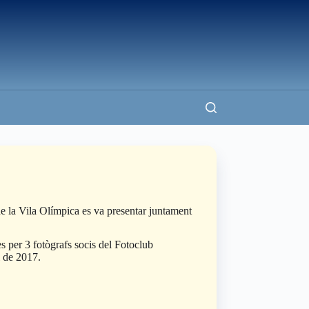
de la Vila Olímpica es va presentar juntament
s per 3 fotògrafs socis del Fotoclub
l de 2017.