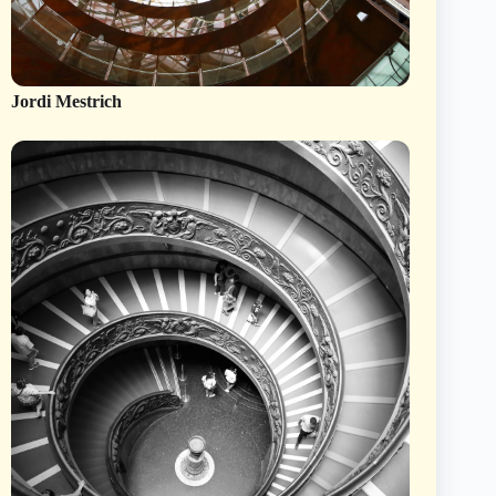
Jordi Mestrich