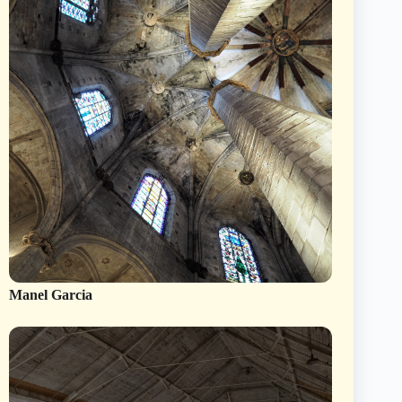
Manel Garcia