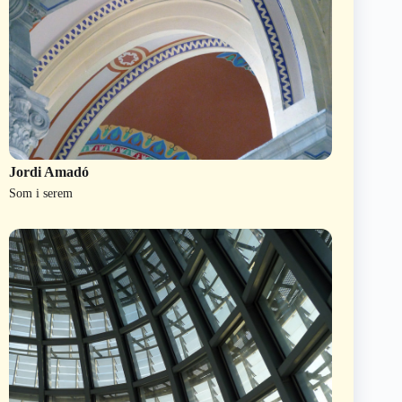
Jordi Amadó
Som i serem