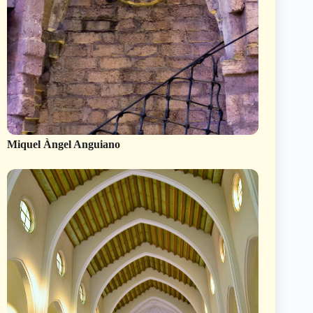
Miquel Àngel Anguiano