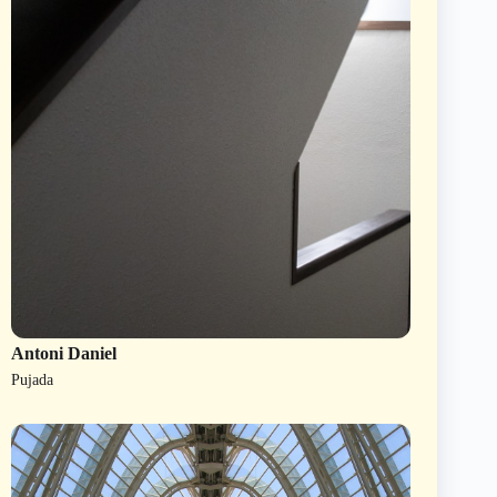
Antoni Daniel
Pujada