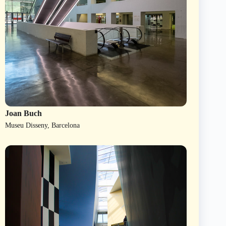
Joan Buch
Museu Disseny, Barcelona