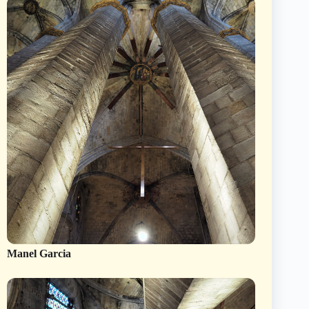
Manel Garcia