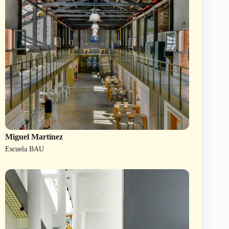
Miguel Martínez
Escuela BAU