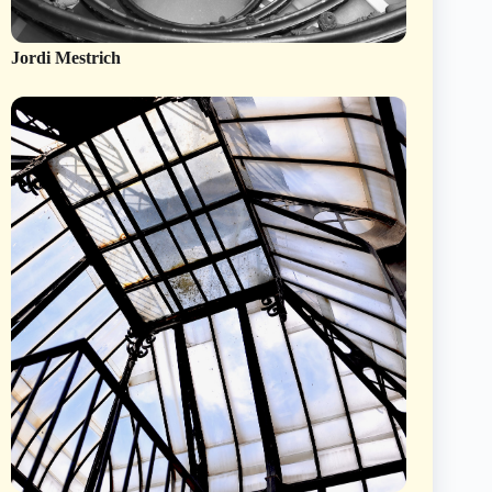
Jordi Mestrich