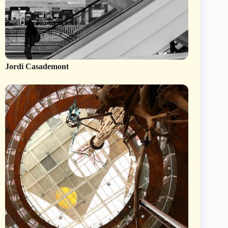
Jordi Casademont