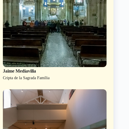
Jaime Mediavilla
Cripta de la Sagrada Família