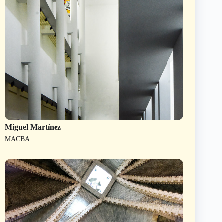
Miguel Martínez
MACBA