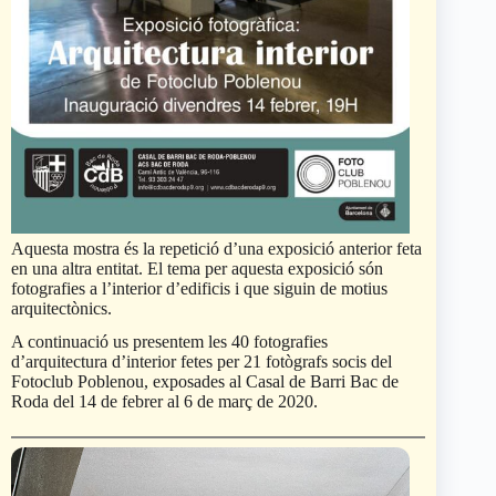
Aquesta mostra és la repetició d’una exposició anterior feta
en una altra entitat. El tema per aquesta exposició són
fotografies a l’interior d’edificis i que siguin de motius
arquitectònics.
A continuació us presentem les 40 fotografies
d’arquitectura d’interior fetes per 21 fotògrafs socis del
Fotoclub Poblenou, exposades al Casal de Barri Bac de
Roda del 14 de febrer al 6 de març de 2020.