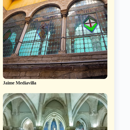
Jaime Mediavilla