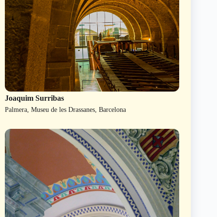
Joaquim Surribas
Palmera, Museu de les Drassanes, Barcelona