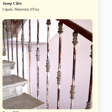
Josep Cifre
Cúpula, Maternitat d'Elna