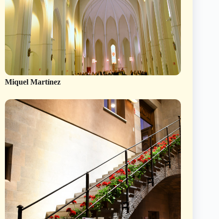
Miquel Martínez