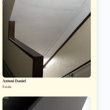
Antoni Daniel
Escala