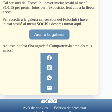
Cal ser soci del Fotoclub i haver iniciat sessió al menú
SOCIS per penjar fotos per l’exposició, fent clic a la fletxa
a sota:
Per accedir a la galeria cal ser soci del Fotoclub i haver
iniciat sessió al menú SOCIS i després tornar aquí.
Anar a la galeria
Aquesta notícia t’ha agradat? Comparteix-la amb els teus
amics!
Avís de cookies
Política de privacitat