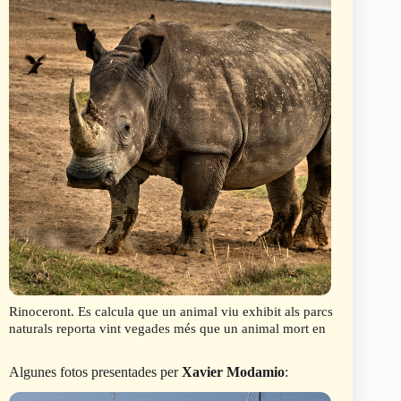
Rinoceront. Es calcula que un animal viu exhibit als parcs
naturals reporta vint vegades més que un animal mort en
Algunes fotos presentades per
Xavier Modamio
: