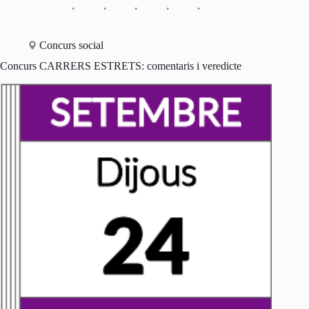
Concurs social
Concurs CARRERS ESTRETS: comentaris i veredicte