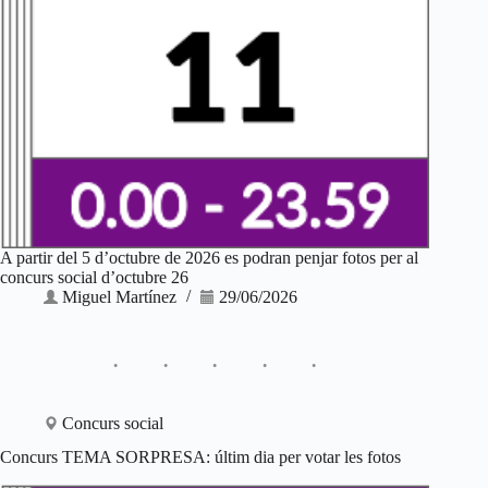
A partir del 5 d’octubre de 2026 es podran penjar fotos per al
concurs social d’octubre 26
Miguel Martínez
29/06/2026
Concurs social
Concurs TEMA SORPRESA: últim dia per votar les fotos