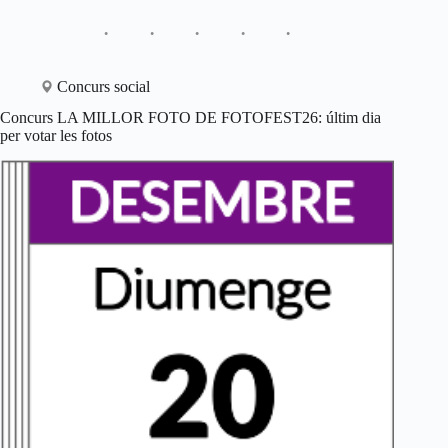
Concurs social
Concurs LA MILLOR FOTO DE FOTOFEST26: últim dia
per votar les fotos