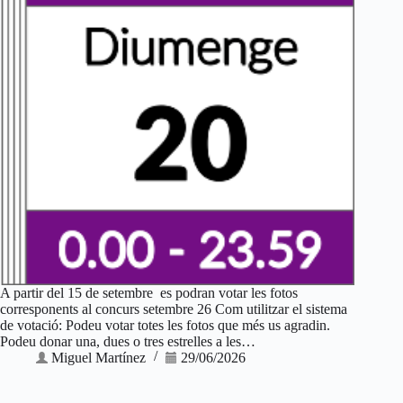
A partir del 15 de setembre es podran votar les fotos
corresponents al concurs setembre 26 Com utilitzar el sistema
de votació: Podeu votar totes les fotos que més us agradin.
Podeu donar una, dues o tres estrelles a les…
Miguel Martínez
29/06/2026