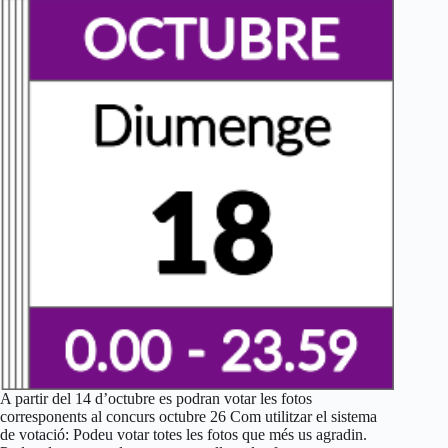
A partir del 14 d’octubre es podran votar les fotos
corresponents al concurs octubre 26 Com utilitzar el sistema
de votació: Podeu votar totes les fotos que més us agradin.