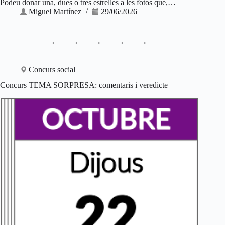
Podeu donar una, dues o tres estrelles a les fotos que,…
Miguel Martínez
29/06/2026
Concurs social
Concurs TEMA SORPRESA: comentaris i veredicte