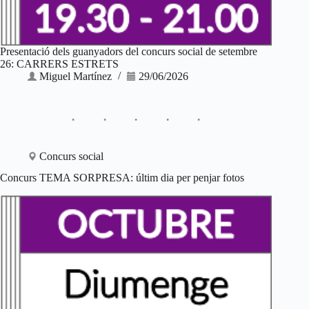
Presentació dels guanyadors del concurs social de setembre
26: CARRERS ESTRETS
Miguel Martínez
29/06/2026
Concurs social
Concurs TEMA SORPRESA: últim dia per penjar fotos