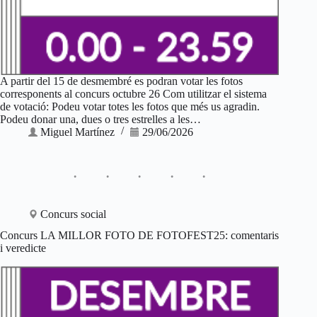
A partir del 15 de desmembré es podran votar les fotos
corresponents al concurs octubre 26 Com utilitzar el sistema
de votació: Podeu votar totes les fotos que més us agradin.
Podeu donar una, dues o tres estrelles a les…
Miguel Martínez
29/06/2026
Concurs social
Concurs LA MILLOR FOTO DE FOTOFEST25: comentaris
i veredicte