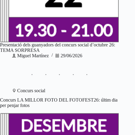
Presentació dels guanyadors del concurs social d’octubre 26:
TEMA SORPRESA
Miguel Martínez
29/06/2026
Concurs social
Concurs LA MILLOR FOTO DEL FOTOFEST26: últim dia
per penjar fotos