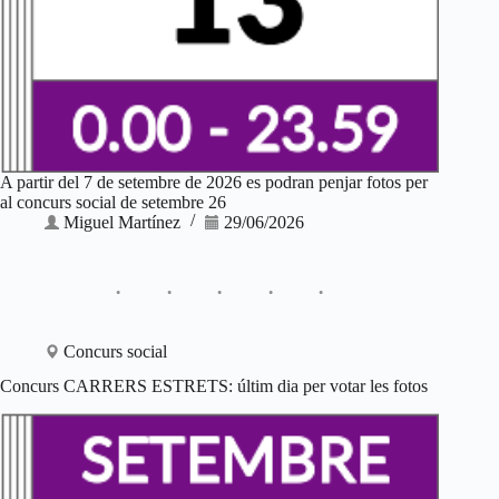
A partir del 7 de setembre de 2026 es podran penjar fotos per
al concurs social de setembre 26
Miguel Martínez
29/06/2026
Concurs social
Concurs CARRERS ESTRETS: últim dia per votar les fotos