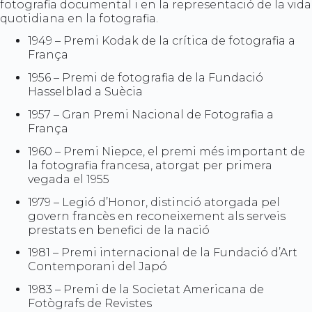
fotografia documental i en la representació de la vida
quotidiana en la fotografia.
1949 – Premi Kodak de la crítica de fotografia a
França
1956 – Premi de fotografia de la Fundació
Hasselblad a Suècia
1957 – Gran Premi Nacional de Fotografia a
França
1960 – Premi Niepce, el premi més important de
la fotografia francesa, atorgat per primera
vegada el 1955
1979 – Legió d’Honor, distinció atorgada pel
govern francès en reconeixement als serveis
prestats en benefici de la nació
1981 – Premi internacional de la Fundació d’Art
Contemporani del Japó
1983 – Premi de la Societat Americana de
Fotògrafs de Revistes