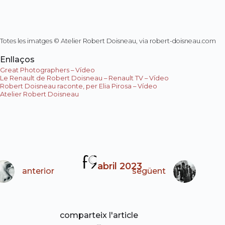
Totes les imatges © Atelier Robert Doisneau, via robert-doisneau.com
Enllaços
Great Photographers – Vídeo
Le Renault de Robert Doisneau – Renault TV – Vídeo
Robert Doisneau raconte, per Elia Pirosa – Vídeo
Atelier Robert Doisneau
abril 2023
anterior
següent
comparteix l'article