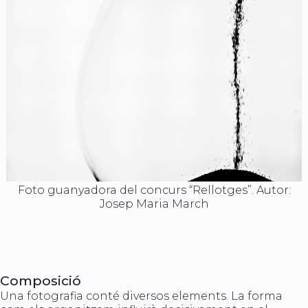
Foto guanyadora del concurs “Rellotges”. Autor:
Josep Maria March
Composició
Una fotografia conté diversos elements. La forma