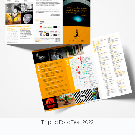
Tríptic FotoFest 2022