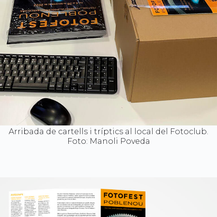
Arribada de cartells i tríptics al local del Fotoclub.
Foto: Manoli Poveda