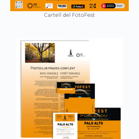
Cartell del FotoFest