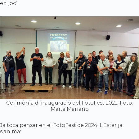
en joc”.
Cerimònia d’inauguració del FotoFest 2022. Foto:
Maite Mariano
Ja toca pensar en el FotoFest de 2024. L’Ester ja
s’anima: