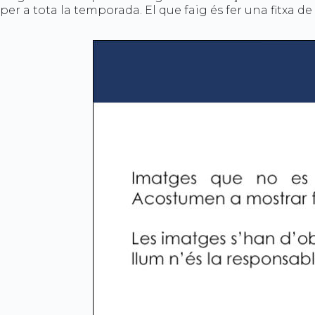
per a tota la temporada. El que faig és fer una fitxa d