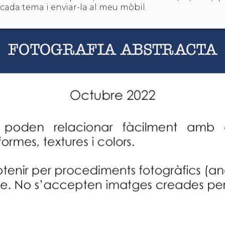
e cada tema i enviar-la al meu mòbil.