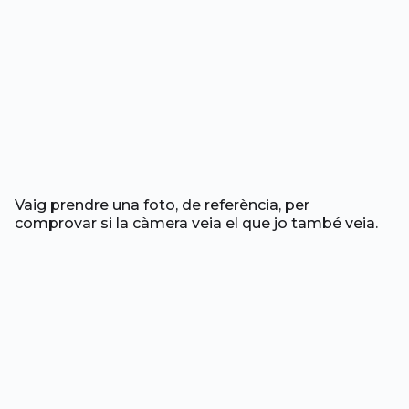
Vaig prendre una foto, de referència, per
comprovar si la càmera veia el que jo també veia.